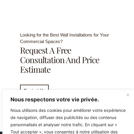
Looking for the Best Wall Installations for Your
Commercial Spaces?
Request A Free
Consultation And Price
Estimate
Contact Us
Nous respectons votre vie privée.
Nous utilisons des cookies pour améliorer votre expérience
de navigation, diffuser des publicités ou des contenus
personnalisés et analyser notre trafic. En cliquant sur «
Tout accepter », vous consentez à notre utilisation des