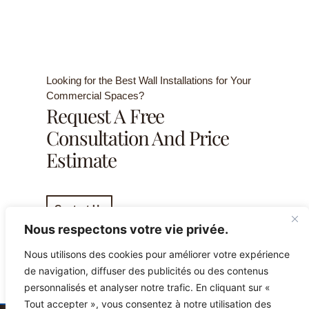
Looking for the Best Wall Installations for Your
Commercial Spaces?
Request A Free
Consultation And Price
Estimate
Contact Us
Nous respectons votre vie privée.
Nous utilisons des cookies pour améliorer votre expérience
de navigation, diffuser des publicités ou des contenus
personnalisés et analyser notre trafic. En cliquant sur «
Tout accepter », vous consentez à notre utilisation des