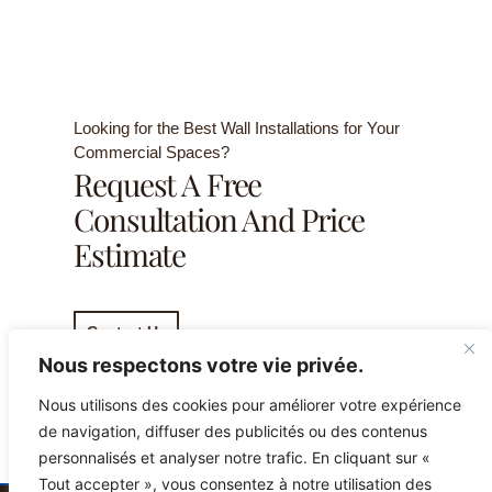
Looking for the Best Wall Installations for Your
Commercial Spaces?
Request A Free
Consultation And Price
Estimate
Contact Us
Nous respectons votre vie privée.
Nous utilisons des cookies pour améliorer votre expérience
de navigation, diffuser des publicités ou des contenus
personnalisés et analyser notre trafic. En cliquant sur «
Tout accepter », vous consentez à notre utilisation des