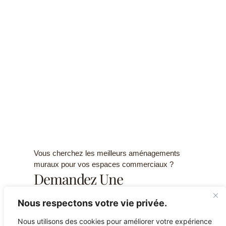
Vous cherchez les meilleurs aménagements
muraux pour vos espaces commerciaux ?
Demandez Une
Consultation Gratuite Et
Nous respectons votre vie privée.
Une Estimation De Prix
Nous utilisons des cookies pour améliorer votre expérience