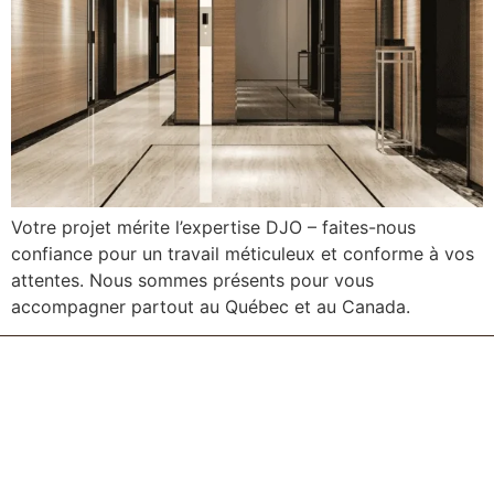
Votre projet mérite l’expertise DJO – faites-nous
confiance pour un travail méticuleux et conforme à vos
attentes. Nous sommes présents pour vous
accompagner partout au Québec et au Canada.