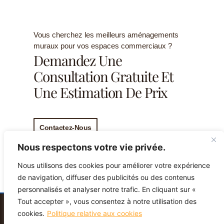
Vous cherchez les meilleurs aménagements
muraux pour vos espaces commerciaux ?
Demandez Une
Consultation Gratuite Et
Une Estimation De Prix
Contactez-Nous
Nous respectons votre vie privée.
Nous utilisons des cookies pour améliorer votre expérience
de navigation, diffuser des publicités ou des contenus
personnalisés et analyser notre trafic. En cliquant sur «
Tout accepter », vous consentez à notre utilisation des
cookies.
Politique relative aux cookies
Propulsé par Miitems