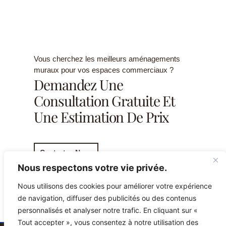
Vous cherchez les meilleurs aménagements
muraux pour vos espaces commerciaux ?
Demandez Une
Consultation Gratuite Et
Une Estimation De Prix
Contactez-Nous
Nous respectons votre vie privée.
Nous utilisons des cookies pour améliorer votre expérience
de navigation, diffuser des publicités ou des contenus
personnalisés et analyser notre trafic. En cliquant sur «
Tout accepter », vous consentez à notre utilisation des