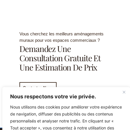
Vous cherchez les meilleurs aménagements
muraux pour vos espaces commerciaux ?
Demandez Une
Consultation Gratuite Et
Une Estimation De Prix
Contactez-Nous
Nous respectons votre vie privée.
Nous utilisons des cookies pour améliorer votre expérience
de navigation, diffuser des publicités ou des contenus
personnalisés et analyser notre trafic. En cliquant sur «
Tout accepter », vous consentez à notre utilisation des