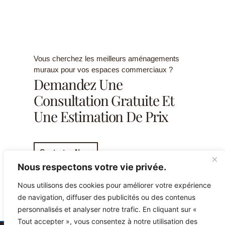
Vous cherchez les meilleurs aménagements
muraux pour vos espaces commerciaux ?
Demandez Une
Consultation Gratuite Et
Une Estimation De Prix
Contactez-Nous
Nous respectons votre vie privée.
Nous utilisons des cookies pour améliorer votre expérience
de navigation, diffuser des publicités ou des contenus
personnalisés et analyser notre trafic. En cliquant sur «
Tout accepter », vous consentez à notre utilisation des